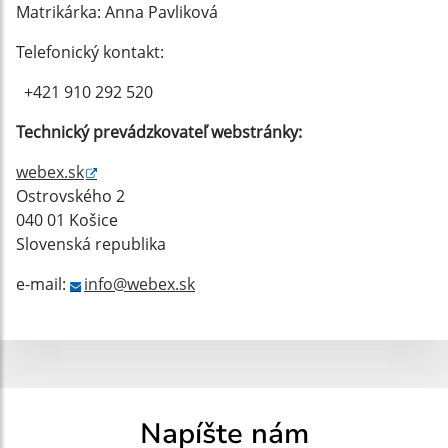
Matrikárka: Anna Pavliková
Telefonický kontakt:
+421 910 292 520
Technický prevádzkovateľ webstránky:
webex.sk
Ostrovského 2
040 01 Košice
Slovenská republika
e-mail:
info@webex.sk
Napíšte nám