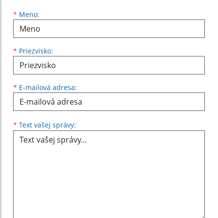
Meno
Priezvisko
E-mailová adresa
*
Meno:
*
Priezvisko:
*
E-mailová adresa:
Text vašej správy...
*
Text vašej správy: