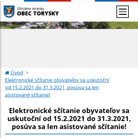
Oficiálne stránky
OBEC TORYSKY
Úvod
Elektronické sčítanie obyvateľov sa uskutoční
od 15.2.2021 do 31.3.2021, posúva sa len
asistované sčítanie!
Elektronické sčítanie obyvateľov sa
uskutoční od 15.2.2021 do 31.3.2021,
posúva sa len asistované sčítanie!