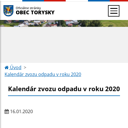
Oficiálne stránky
OBEC TORYSKY
Úvod
Kalendár zvozu odpadu v roku 2020
Kalendár zvozu odpadu v roku 2020
16.01.2020