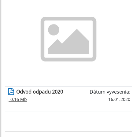
Odvod odpadu 2020
Dátum vyvesenia:
| 0.16 Mb
16.01.2020