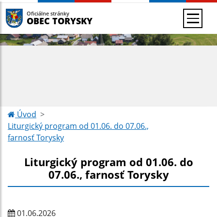
Oficiálne stránky
OBEC TORYSKY
Úvod
Liturgický program od 01.06. do 07.06.,
farnosť Torysky
Liturgický program od 01.06. do
07.06., farnosť Torysky
01.06.2026