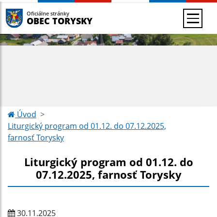
Oficiálne stránky
OBEC TORYSKY
Úvod
Liturgický program od 01.12. do 07.12.2025,
farnosť Torysky
Liturgický program od 01.12. do
07.12.2025, farnosť Torysky
30.11.2025