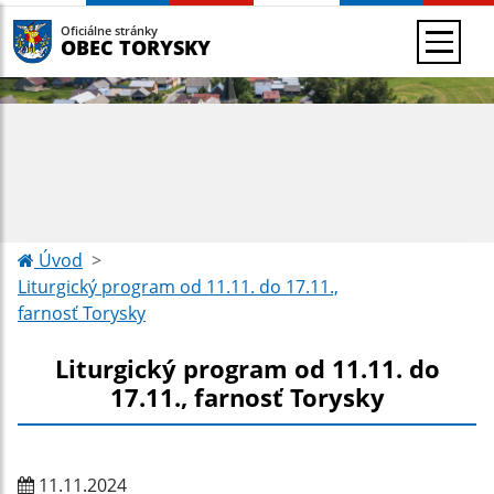
Oficiálne stránky
OBEC TORYSKY
Úvod
Liturgický program od 11.11. do 17.11.,
farnosť Torysky
Liturgický program od 11.11. do
17.11., farnosť Torysky
11.11.2024