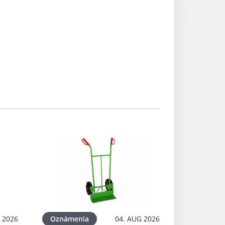
 2026
Oznámenia
04. AUG 2026