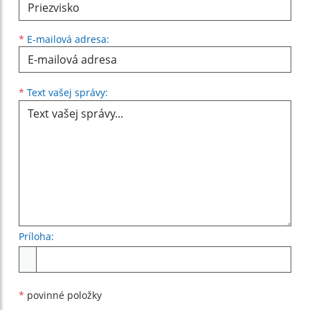
*
E-mailová adresa:
Text vašej správy...
*
Text vašej správy:
Príloha:
Príloha
*
povinné položky