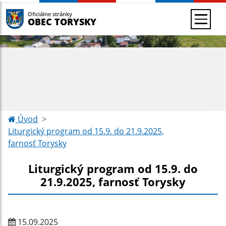
Oficiálne stránky
OBEC TORYSKY
Úvod
Liturgický program od 15.9. do 21.9.2025,
farnosť Torysky
Liturgický program od 15.9. do
21.9.2025, farnosť Torysky
15.09.2025