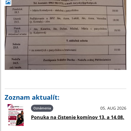
Zoznam aktualít:
05. AUG 2026
Oznámenia
Ponuka na čistenie komínov 13. a 14.08.