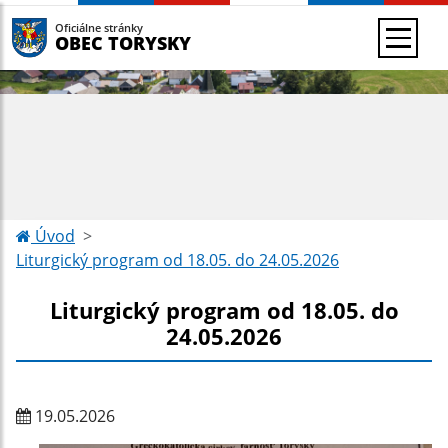
Oficiálne stránky
OBEC TORYSKY
Úvod
Liturgický program od 18.05. do 24.05.2026
Liturgický program od 18.05. do
24.05.2026
19.05.2026