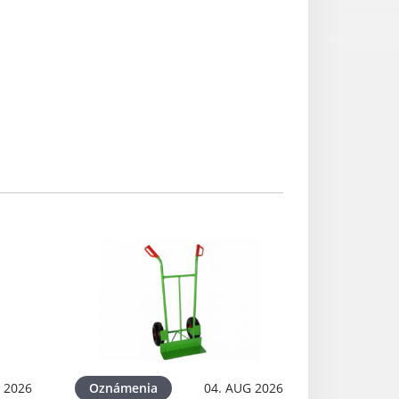
 2026
Oznámenia
04. AUG 2026