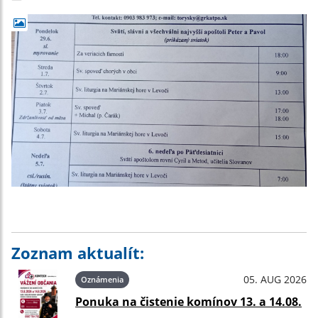
Zoznam aktualít:
05. AUG 2026
Oznámenia
Ponuka na čistenie komínov 13. a 14.08.