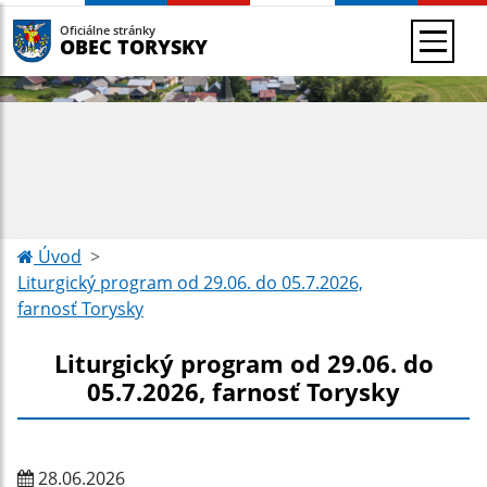
Oficiálne stránky
OBEC TORYSKY
Úvod
Liturgický program od 29.06. do 05.7.2026,
farnosť Torysky
Liturgický program od 29.06. do
05.7.2026, farnosť Torysky
28.06.2026