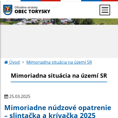
Oficiálne stránky
OBEC TORYSKY
Úvod
Mimoriadna situácia na území SR
Mimoriadna situácia na území SR
25.03.2025
Mimoriadne núdzové opatrenie
– slintačka a krívačka 2025