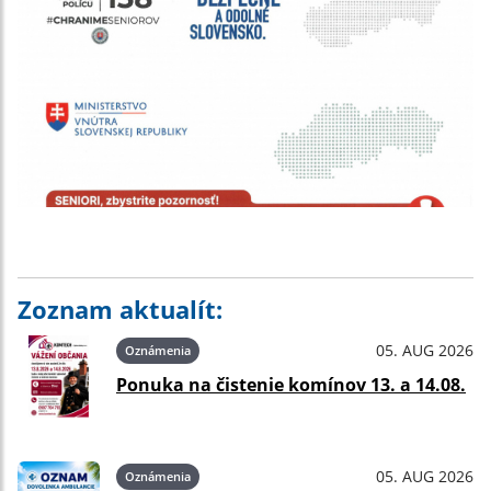
Zoznam aktualít:
05. AUG 2026
Oznámenia
Ponuka na čistenie komínov 13. a 14.08.
05. AUG 2026
Oznámenia