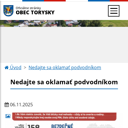
Oficiálne stránky
OBEC TORYSKY
Úvod
Nedajte sa oklamať podvodníkom
Nedajte sa oklamať podvodníkom
06.11.2025