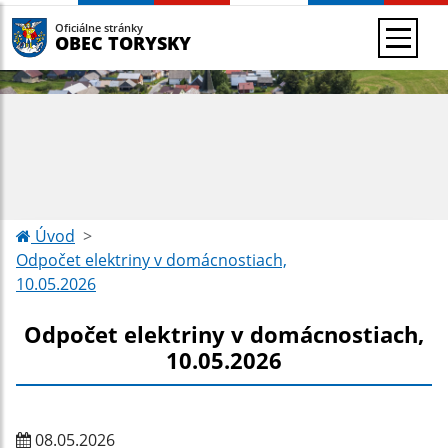
Oficiálne stránky
OBEC TORYSKY
Úvod
Odpočet elektriny v domácnostiach,
10.05.2026
Odpočet elektriny v domácnostiach,
10.05.2026
08.05.2026