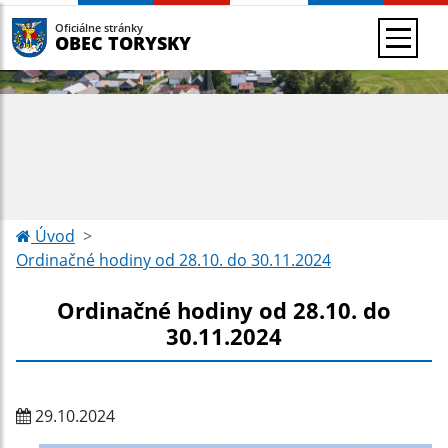
Oficiálne stránky
OBEC TORYSKY
Úvod
Ordinačné hodiny od 28.10. do 30.11.2024
Ordinačné hodiny od 28.10. do
30.11.2024
29.10.2024