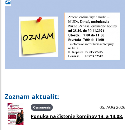
Zoznam aktualít:
05. AUG 2026
Oznámenia
Ponuka na čistenie komínov 13. a 14.08.