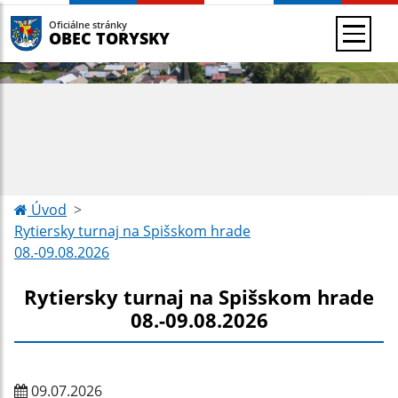
Oficiálne stránky
OBEC TORYSKY
Úvod
Rytiersky turnaj na Spišskom hrade
08.-09.08.2026
Rytiersky turnaj na Spišskom hrade
08.-09.08.2026
09.07.2026