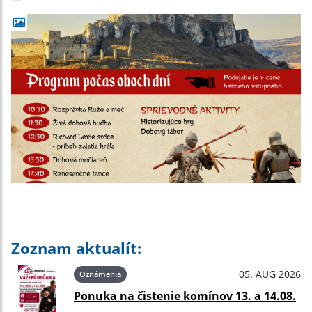
Zoznam aktualít:
05. AUG 2026
Oznámenia
Ponuka na čistenie komínov 13. a 14.08.