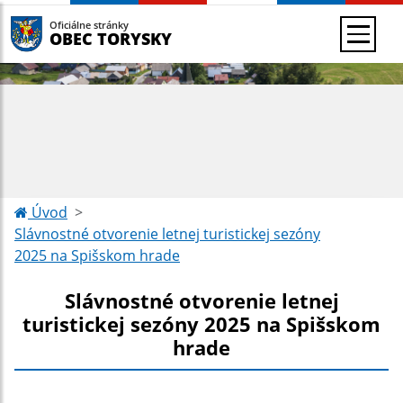
Oficiálne stránky
OBEC TORYSKY
Úvod
Slávnostné otvorenie letnej turistickej sezóny
2025 na Spišskom hrade
Slávnostné otvorenie letnej
turistickej sezóny 2025 na Spišskom
hrade