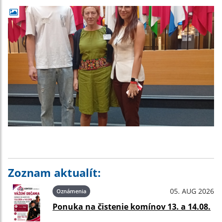
Zoznam aktualít:
05. AUG 2026
Oznámenia
Ponuka na čistenie komínov 13. a 14.08.