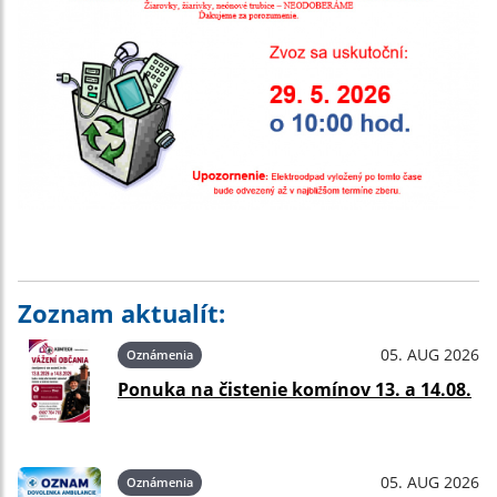
Zoznam aktualít:
05. AUG 2026
Oznámenia
Ponuka na čistenie komínov 13. a 14.08.
05. AUG 2026
Oznámenia