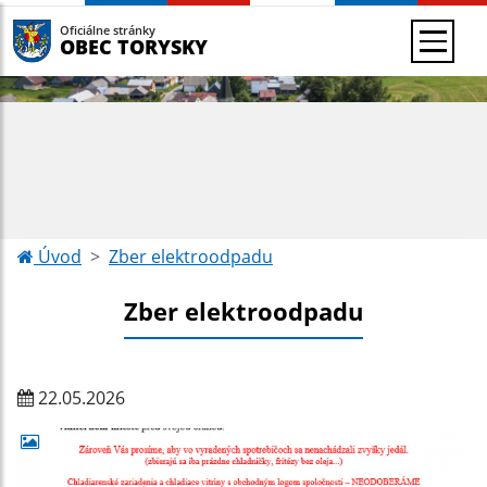
Oficiálne stránky
OBEC TORYSKY
Úvod
Zber elektroodpadu
Zber elektroodpadu
22.05.2026