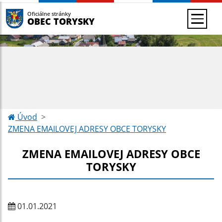
Oficiálne stránky
OBEC TORYSKY
Úvod
ZMENA EMAILOVEJ ADRESY OBCE TORYSKY
ZMENA EMAILOVEJ ADRESY OBCE
TORYSKY
01.01.2021