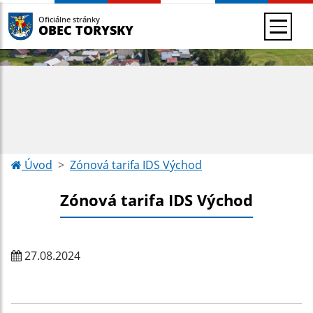
Oficiálne stránky
OBEC TORYSKY
Úvod
Zónová tarifa IDS Východ
Zónová tarifa IDS Východ
27.08.2024